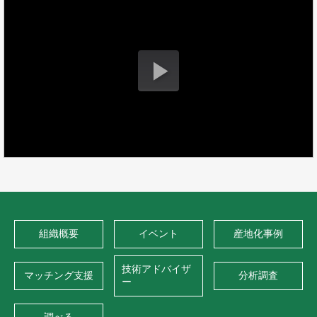
組織概要
イベント
産地化事例
技術アドバイザ
マッチング支援
分析調査
ー