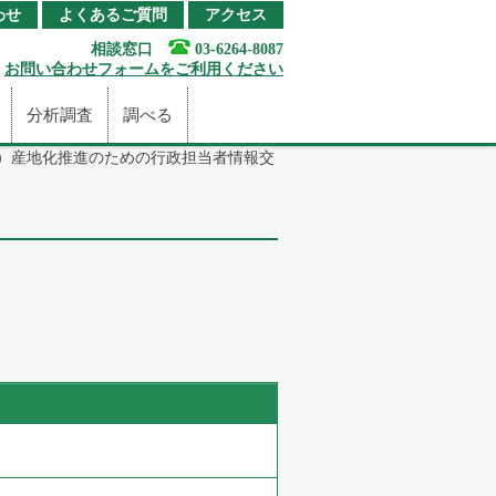
わせ
よくあるご質問
アクセス
相談窓口
03-6264-8087
お問い合わせフォームをご利用ください
分析調査
調べる
薬）産地化推進のための行政担当者情報交