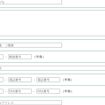
-
（半角）
-
-
（半角）
-
-
（半角）