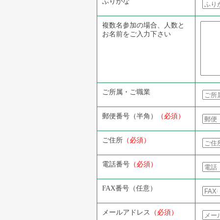
ふりがな
複数名参加の場合、人数と
お名前をご入力下さい
ご所属・ご職業
郵便番号（半角）
（必須）
ご住所
（必須）
電話番号
（必須）
FAX番号（任意）
メールアドレス
（必須）